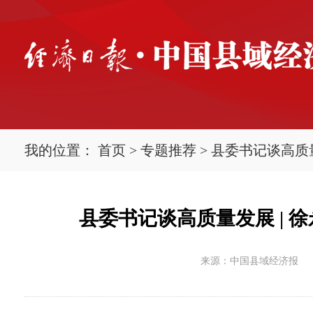
我的位置：
首页
>
专题推荐
>
县委书记谈高质
县委书记谈高质量发展 |
来源：中国县域经济报