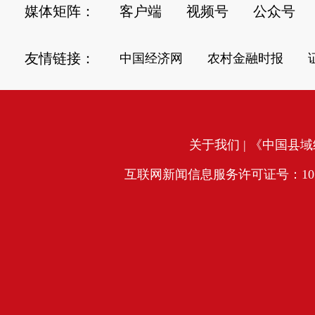
媒体矩阵：
客户端
视频号
公众号
友情链接：
中国经济网
农村金融时报
关于我们
| 《中国县域经
互联网新闻信息服务许可证号：10120