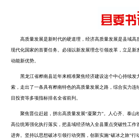
高质量发展是新时代的硬道理，经济高质量发展是县域高
现代化国家的首要任务。必须以新发展理念引领改革，立足新
动能新优势。
黑龙江省桦南县近年来精准聚焦经济建设这个中心持续发
索，走出了一条具有桦南特色的高质量发展之路，综合实力连
目投资等多项指标排名全省前列。
聚焦晋位赶超，拼出高质量发展“凝聚力”。人心齐、泰
高位统筹强化执行落实，把县域经济纳入全县重点突破性工作
进奔。坚持以思想破冰引领行动突围，创新实施“破冰之旅”