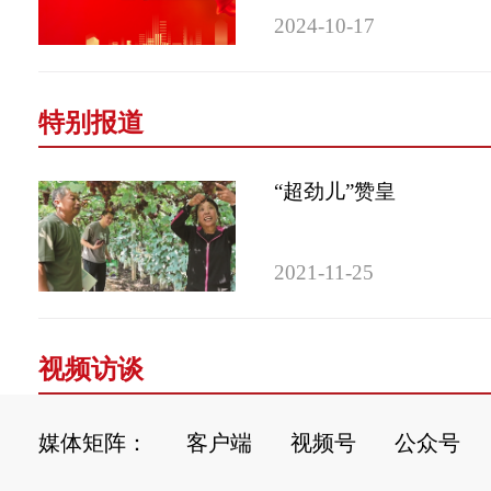
2024-10-17
特别报道
“超劲儿”赞皇
2021-11-25
视频访谈
媒体矩阵：
客户端
视频号
公众号