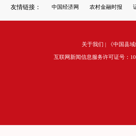
友情链接：
中国经济网
农村金融时报
关于我们
| 《中国县域经
互联网新闻信息服务许可证号：10120