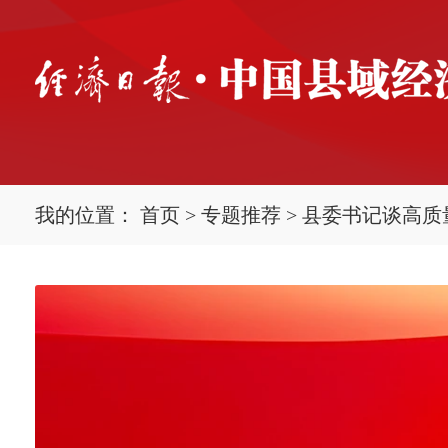
我的位置：
首页
>
专题推荐
>
县委书记谈高质