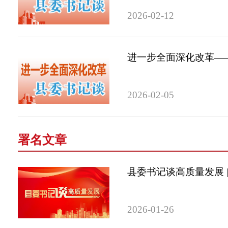
2026-02-12
进一步全面深化改革——
2026-02-05
署名文章
县委书记谈高质量发展 
2026-01-26