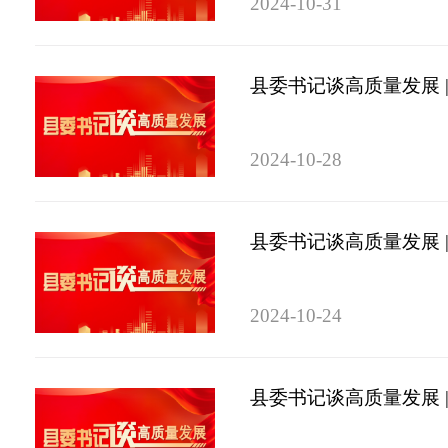
2024-10-31
县委书记谈高质量发展 
2024-10-28
县委书记谈高质量发展 
2024-10-24
县委书记谈高质量发展 |