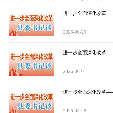
进一步全面深化改革——
2026-06-29
进一步全面深化改革——
2026-06-01
进一步全面深化改革——
2026-05-28