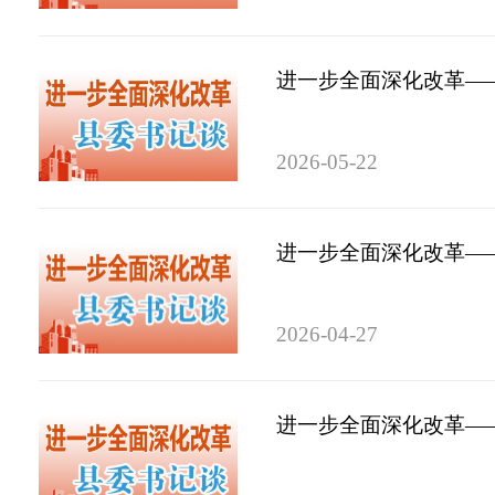
进一步全面深化改革——
2026-05-22
进一步全面深化改革——
2026-04-27
进一步全面深化改革——