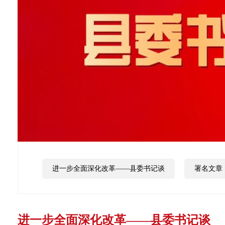
进一步全面深化改革——县委书记谈
署名文章
进一步全面深化改革——县委书记谈