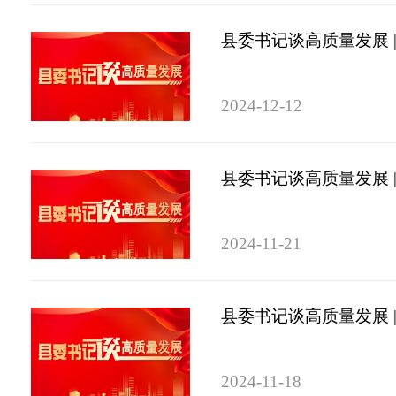
县委书记谈高质量发展 
2024-12-12
县委书记谈高质量发展 
2024-11-21
县委书记谈高质量发展 
2024-11-18