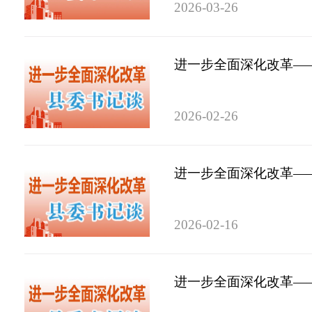
2026-03-26
进一步全面深化改革——
2026-02-26
进一步全面深化改革——
2026-02-16
进一步全面深化改革——