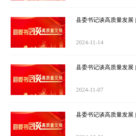
县委书记谈高质量发展 
2024-11-14
县委书记谈高质量发展 
2024-11-07
县委书记谈高质量发展 