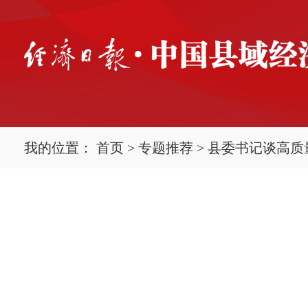
我的位置：
首页
>
专题推荐
>
县委书记谈高质