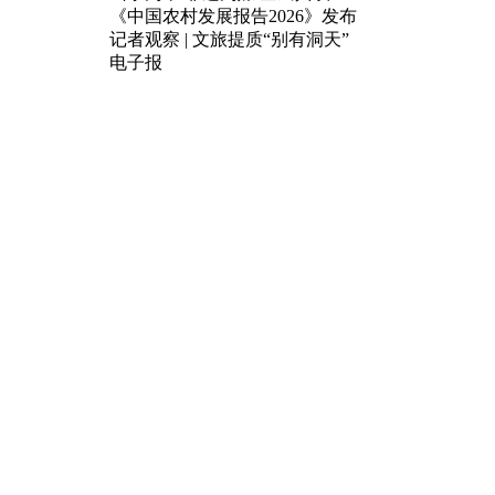
《中国农村发展报告2026》发布
记者观察 | 文旅提质“别有洞天”
电子报