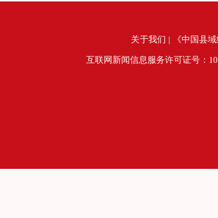
关于我们
| 《中国县域经
互联网新闻信息服务许可证号：10120