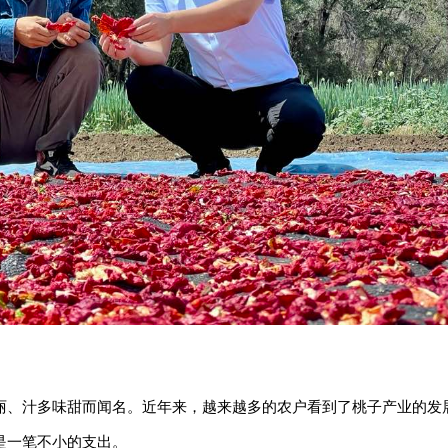
丽、汁多味甜而闻名。近年来，越来越多的农户看到了桃子产业的发
是一笔不小的支出。