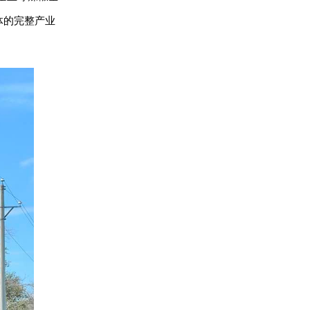
体的完整产业