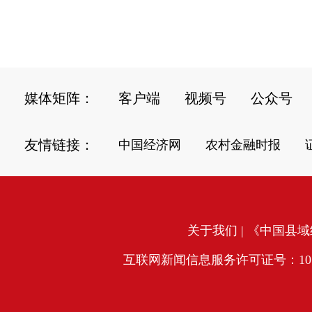
媒体矩阵：
客户端
视频号
公众号
友情链接：
中国经济网
农村金融时报
关于我们
| 《中国县域经
互联网新闻信息服务许可证号：10120