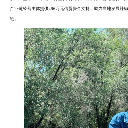
产业链经营主体提供496万元信贷资金支持，助力当地发展辣
链。