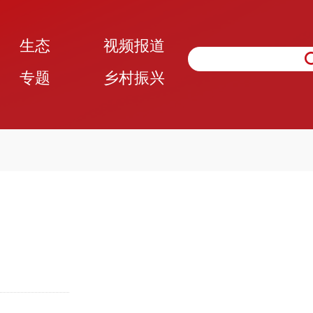
生态
视频报道
专题
乡村振兴