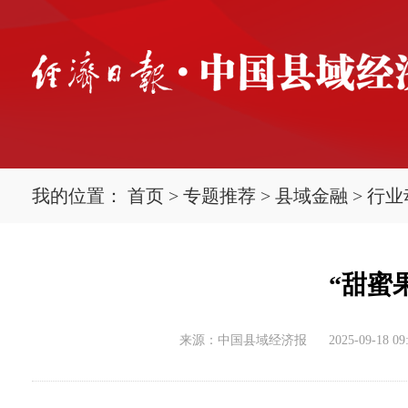
我的位置：
首页
>
专题推荐
>
县域金融
>
行业
“甜蜜
来源：中国县域经济报
2025-09-18 09