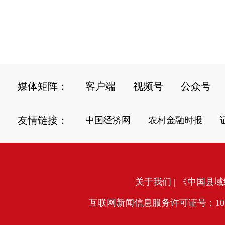
媒体矩阵：
客户端
视频号
公众号
友情链接：
中国经济网
农村金融时报
关于我们
| 《中国县域经
互联网新闻信息服务许可证号：10120