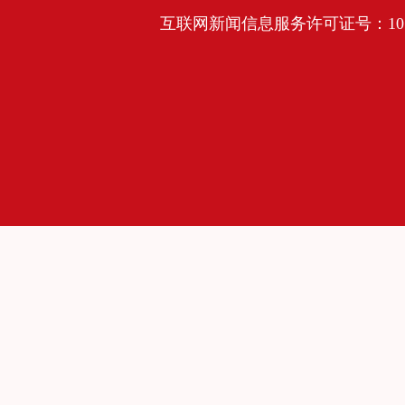
互联网新闻信息服务许可证号：10120