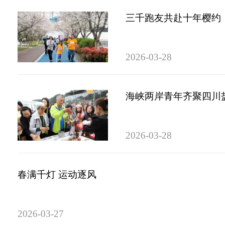
三千跑友共赴十年樱约
2026-03-28
海峡两岸青年齐聚四川
2026-03-28
春满千灯 运动逐风
2026-03-27