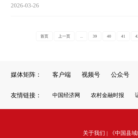
2026-03-26
首页
上一页
...
39
40
41
4
媒体矩阵：
客户端
视频号
公众号
友情链接：
中国经济网
农村金融时报
关于我们
| 《中国县域经