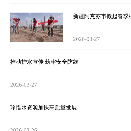
新疆阿克苏市掀起春季植
2026-03-27
推动护水宣传 筑牢安全防线
2026-03-27
珍惜水资源加快高质量发展
2026-03-26