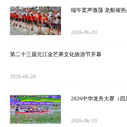
端午桨声激荡 龙船催
2026-06-20
第二十三届元江金芒果文化旅游节开幕
2026-06-20
2026中华龙舟大赛（
2026-06-19