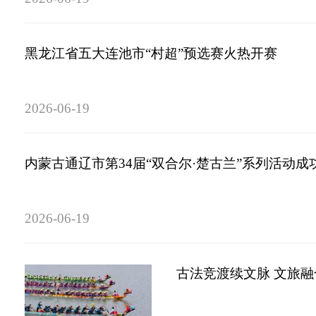
黑龙江省五大连池市“村超”预选赛火热开赛
2026-06-19
内蒙古通辽市第34届“双合尔·楚古兰”系列活动成
2026-06-19
古法竞渡续文脉 文旅