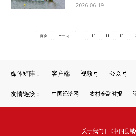
2026-06-19
首页
上一页
...
10
11
12
1
媒体矩阵：
客户端
视频号
公众号
友情链接：
中国经济网
农村金融时报
关于我们
| 《中国县域经