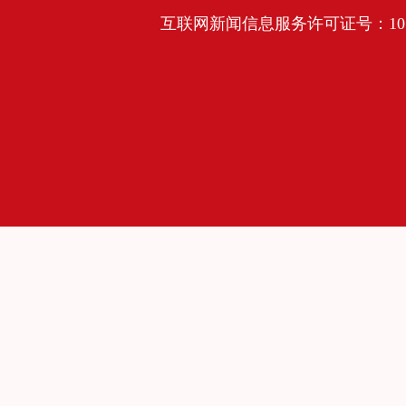
互联网新闻信息服务许可证号：10120