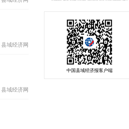
 县域经济网
中国县域经济报客户端
 县域经济网