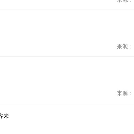
来源：
来源：
客来