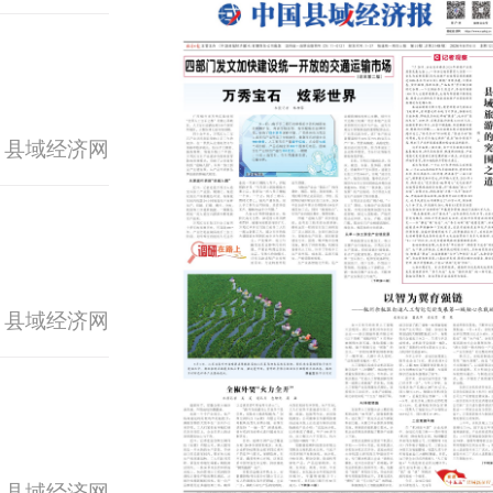
 县域经济网
 县域经济网
 县域经济网