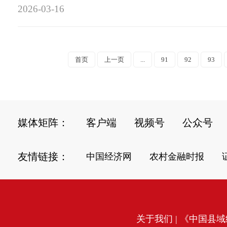
2026-03-16
首页
上一页
...
91
92
93
媒体矩阵：
客户端
视频号
公众号
友情链接：
中国经济网
农村金融时报
关于我们
| 《中国县域经