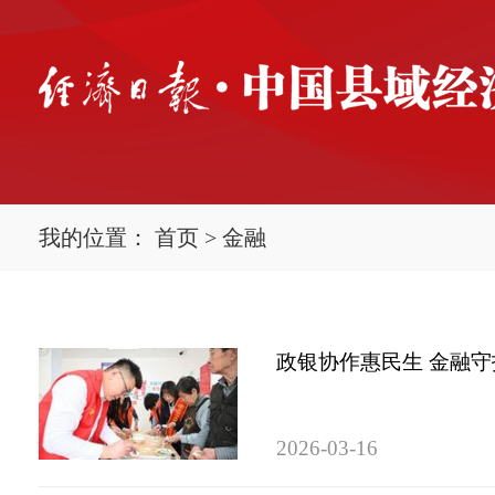
我的位置：
首页
>
金融
政银协作惠民生 金融
2026-03-16