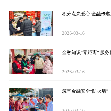
积分点亮爱心 金融传递
2026-03-16
金融知识“零距离” 服务
2026-03-16
筑牢金融安全“防火墙”
2026-03-16