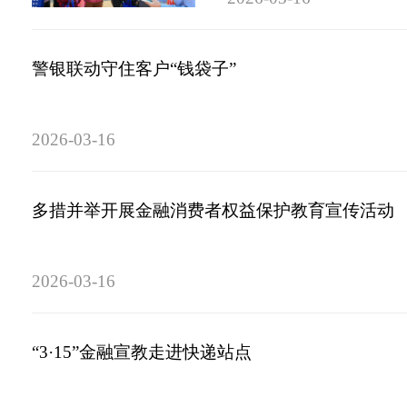
警银联动守住客户“钱袋子”
2026-03-16
多措并举开展金融消费者权益保护教育宣传活动
2026-03-16
“3·15”金融宣教走进快递站点