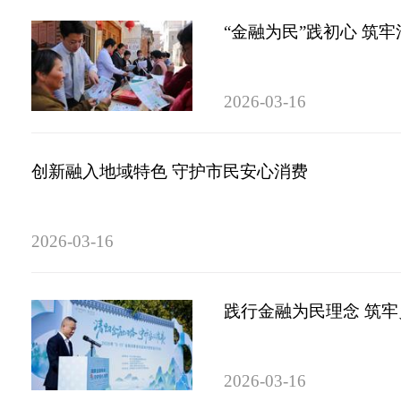
“金融为民”践初心 筑
2026-03-16
创新融入地域特色 守护市民安心消费
2026-03-16
践行金融为民理念 筑
2026-03-16