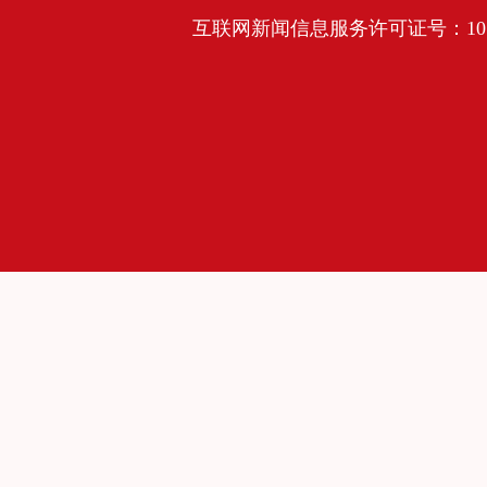
互联网新闻信息服务许可证号：10120