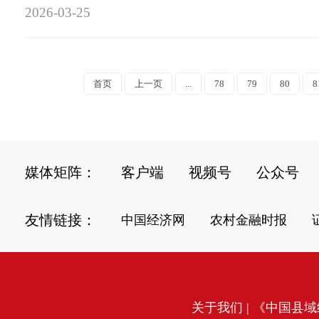
2026-03-25
首页
上一页
...
78
79
80
8
媒体矩阵：
客户端
视频号
公众号
友情链接：
中国经济网
农村金融时报
关于我们
| 《中国县域经