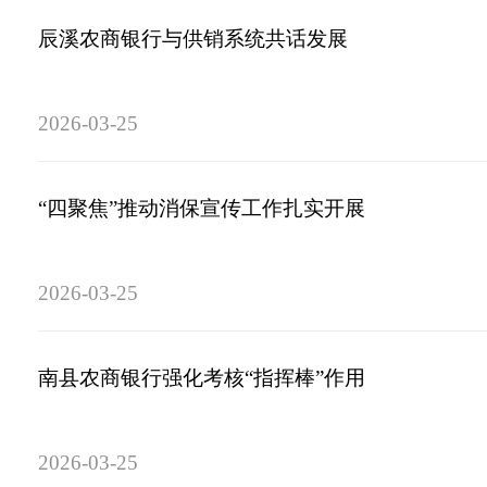
辰溪农商银行与供销系统共话发展
2026-03-25
“四聚焦”推动消保宣传工作扎实开展
2026-03-25
南县农商银行强化考核“指挥棒”作用
2026-03-25