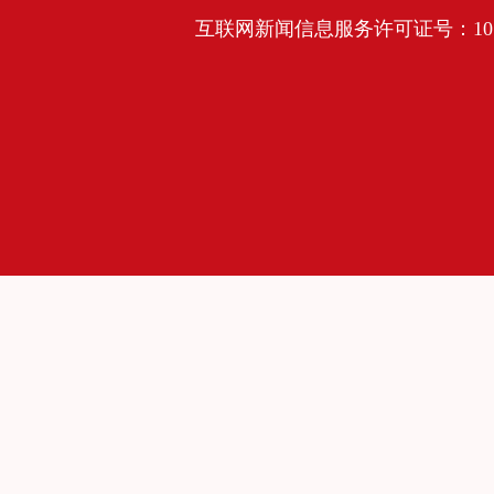
互联网新闻信息服务许可证号：10120