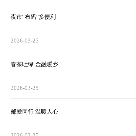
夜市“布码”多便利
2026-03-25
春茶吐绿 金融暖乡
2026-03-25
邮爱同行 温暖人心
2026-03-25