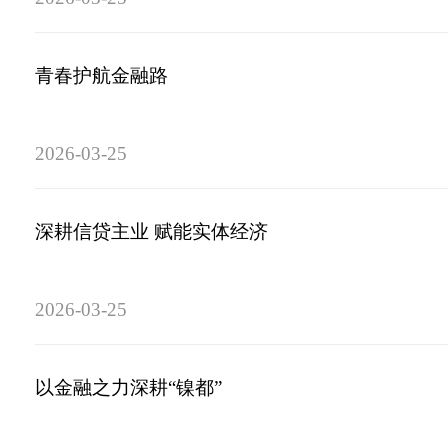
青春护航金融路
2026-03-25
深耕信贷主业 赋能实体经济
2026-03-25
以金融之力深耕“镍都”