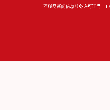
互联网新闻信息服务许可证号：10120