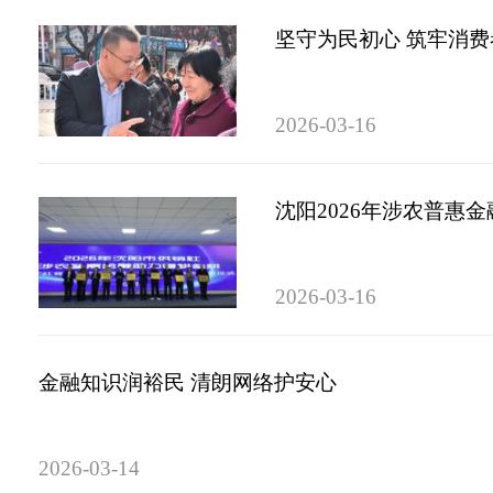
坚守为民初心 筑牢消
2026-03-16
沈阳2026年涉农普惠
2026-03-16
金融知识润裕民 清朗网络护安心
2026-03-14