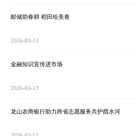
邮储助春耕 稻田绘美卷
2026-03-13
金融知识宣传进市场
2026-03-13
龙山农商银行助力跨省志愿服务共护酉水河
2026-03-13