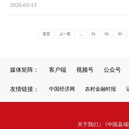
2026-03-13
首页
上一页
...
91
92
93
媒体矩阵：
客户端
视频号
公众号
友情链接：
中国经济网
农村金融时报
关于我们
| 《中国县域经