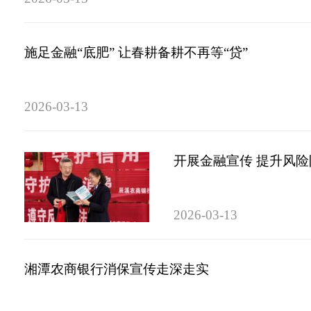
施足金融“底肥” 让春耕备耕不再等“贷”
2026-03-13
开展金融宣传 提升风
2026-03-13
湘潭农商银行消保宣传走深走实