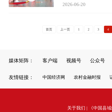
2026-06-20
首页
上一页
1
2
3
4
媒体矩阵：
客户端
视频号
公众号
友情链接：
中国经济网
农村金融时报
关于我们
| 《中国县域经