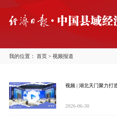
我的位置：
首页
>
视频报道
视频 | 湖北天门聚力
2026-06-30