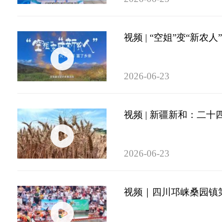
视频 | “空姐”变“新农
2026-06-23
视频 | 新疆新和：二
2026-06-23
视频｜四川邛崃桑园镇