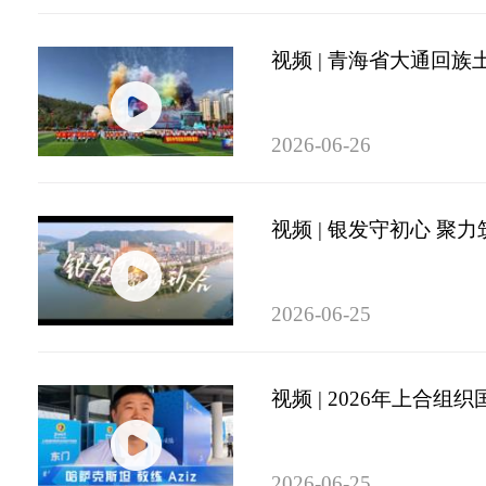
视频 | 青海省大通回
2026-06-26
视频 | 银发守初心 聚
2026-06-25
视频 | 2026年上合
2026-06-25