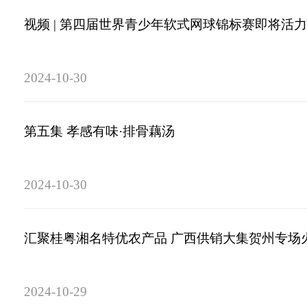
视频 | 第四届世界青少年软式网球锦标赛即将活
2024-10-30
第五集 孝感有味·排骨藕汤
2024-10-30
汇聚桂粤湘名特优农产品 广西供销大集贺州专场
2024-10-29