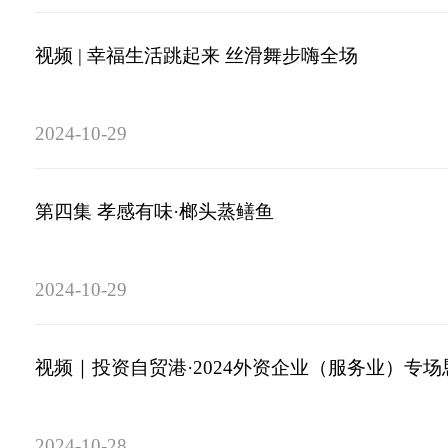
视频 | 幸福生活跳起来 丝滑舞步嗨全场
2024-10-29
第四集 孝感有味·榔头蒸鳝鱼
2024-10-29
视频｜投资自贸港·2024外资企业（服务业）专
2024-10-28