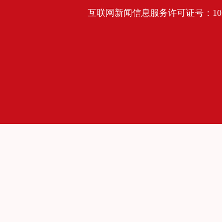
互联网新闻信息服务许可证号：10120