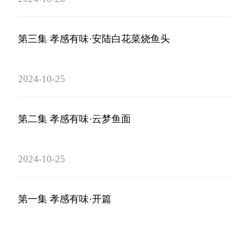
第三集 孝感有味·安陆白花菜烧鱼头
2024-10-25
第二集 孝感有味·云梦鱼面
2024-10-25
第一集 孝感有味·开篇