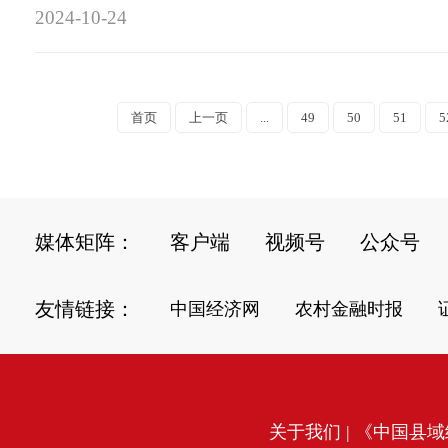
2024-10-24
首页
上一页
...
49
50
51
5
媒体矩阵：
客户端
视频号
公众号
友情链接：
中国经济网
农村金融时报
关于我们
| 《中国县域经