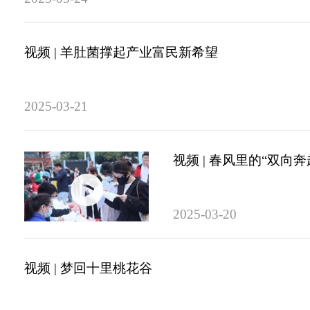
视频 | 羊肚菌撑起产业富民新希望
2025-03-21
视频 | 春风里的“双向奔
2025-03-20
视频 | 梦回十里桃花谷