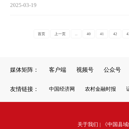
2025-03-19
首页
上一页
...
40
41
42
4
媒体矩阵：
客户端
视频号
公众号
友情链接：
中国经济网
农村金融时报
关于我们
| 《中国县域经