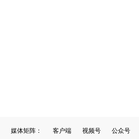
媒体矩阵：
客户端
视频号
公众号