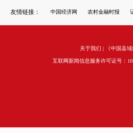
友情链接：
中国经济网
农村金融时报
关于我们
| 《中国县域经
互联网新闻信息服务许可证号：10120