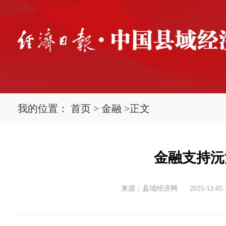
我的位置：
首页
>
金融
>
正文
金融支持沅
来源：县域经济网
2025-12-05 