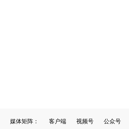
媒体矩阵：
客户端
视频号
公众号