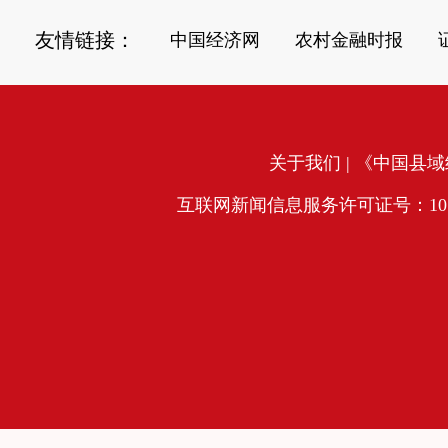
友情链接：
中国经济网
农村金融时报
关于我们
| 《中国县域经
互联网新闻信息服务许可证号：10120