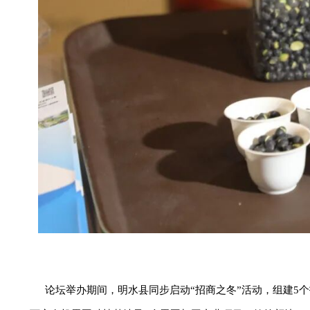
论坛举办期间，明水县同步启动“招商之冬”活动，组建5