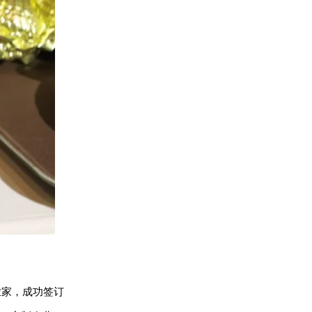
业家，成功签订