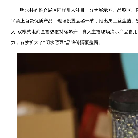
明水县的推介展区同样引人注目，分为展示区、品鉴区、
16类上百款优质产品，现场设置品鉴环节，推出黑豆益生菌、黑
人”双模式电商直播热度持续攀升，真人主播现场演示产品食用
力，有效扩大了“明水黑豆”品牌传播覆盖面。