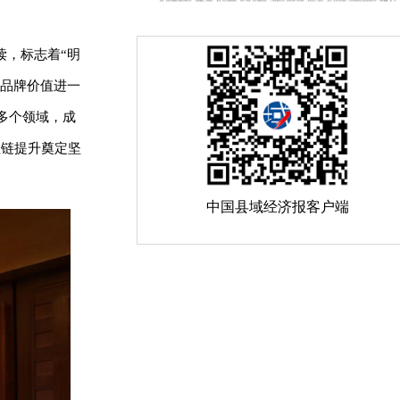
读，标志着“明
，品牌价值进一
多个领域，成
值链提升奠定坚
中国县域经济报客户端