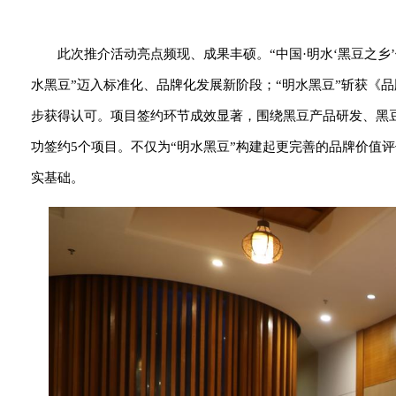
此次推介活动亮点频现、成果丰硕。“中国·明水‘黑豆之乡
水黑豆”迈入标准化、品牌化发展新阶段；“明水黑豆”斩获《
步获得认可。项目签约环节成效显著，围绕黑豆产品研发、黑
功签约5个项目。不仅为“明水黑豆”构建起更完善的品牌价值
实基础。