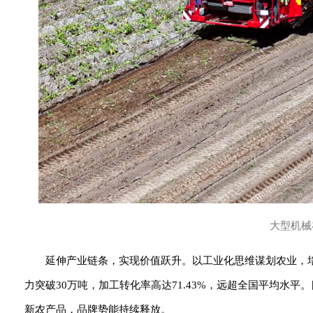
大型机械
延伸产业链条，实现价值跃升。以工业化思维谋划农业，
力突破30万吨，加工转化率高达71.43%，远超全国平均水平
新农产品，品牌势能持续释放。