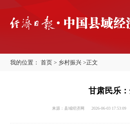
我的位置：
首页
>
乡村振兴
>
正文
甘肃民乐：
来源：县域经济网
2026-06-03 17:53:09