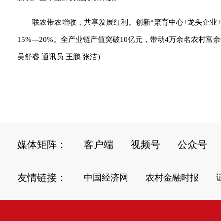
联农带农增收，共享发展红利。创新“繁育中心+龙头企业+
15%—20%。全产业链产值突破10亿元，带动4万余名农村
吴舒睿 通讯员 王鹏 张洁）
媒体矩阵：
客户端
视频号
公众号
友情链接：
中国经济网
农村金融时报