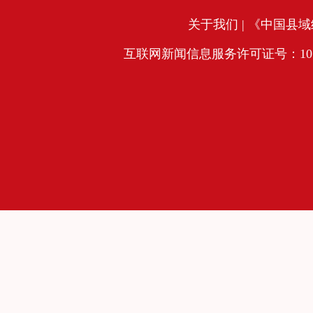
关于我们
| 《中国县域经
互联网新闻信息服务许可证号：10120