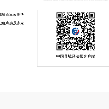
成绩既靠政策帮
业红利惠及家家
中国县域经济报客户端