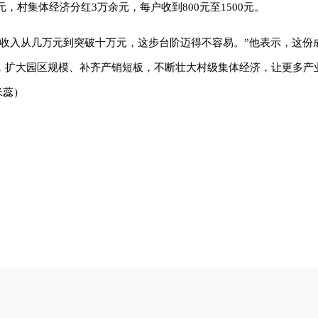
，村集体经济分红3万余元，每户收到800元至1500元。
体收入从几万元到突破十万元，这步台阶迈得不容易。”他表示，这份
，扩大园区规模、补齐产销短板，不断壮大村级集体经济，让更多产
米蕊）