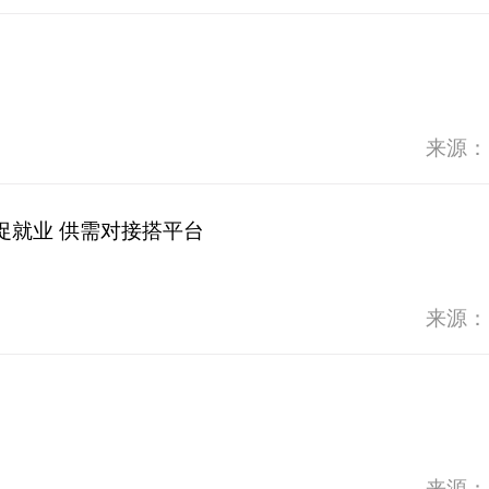
来源：
促就业 供需对接搭平台
来源：
来源：