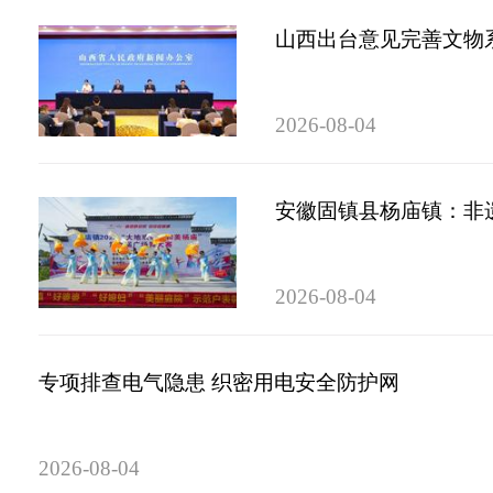
山西出台意见完善文物
2026-08-04
安徽固镇县杨庙镇：非
2026-08-04
专项排查电气隐患 织密用电安全防护网
2026-08-04