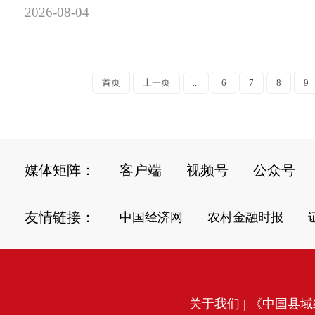
2026-08-04
首页
上一页
...
6
7
8
9
媒体矩阵：
客户端
视频号
公众号
友情链接：
中国经济网
农村金融时报
关于我们
| 《中国县域经