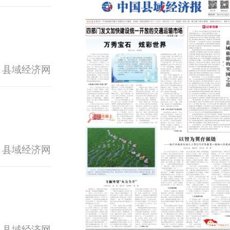
 县域经济网
 县域经济网
 县域经济网