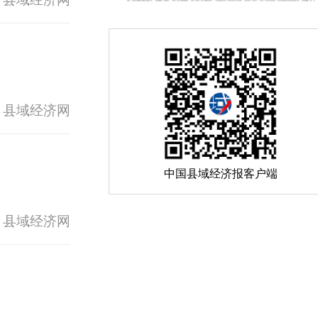
 县域经济网
中国县域经济报客户端
 县域经济网