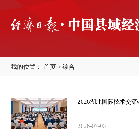
我的位置：
首页
>
综合
2026湖北国际技术交
2026-07-03