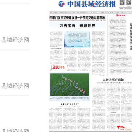
 县域经济网
 县域经济网
 县域经济网