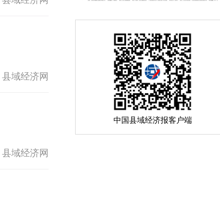
 县域经济网
中国县域经济报客户端
 县域经济网