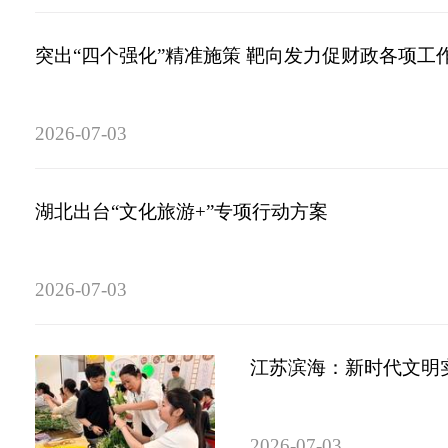
突出“四个强化”精准施策 靶向发力促财政各项工
2026-07-03
湖北出台“文化旅游+”专项行动方案
2026-07-03
江苏滨海：新时代文明
2026-07-03