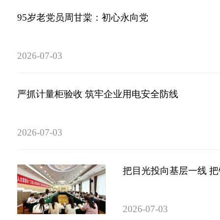
95岁老党员周甘棠：初心永向党
2026-07-03
严抓计量柜验收 筑牢企业用电安全防线
2026-07-03
把目光投向基层一线 
2026-07-03