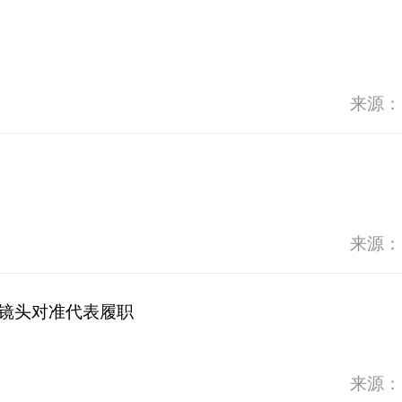
来源：
来源：
把镜头对准代表履职
来源：