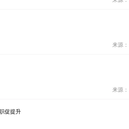
来源：
来源：
履职促提升