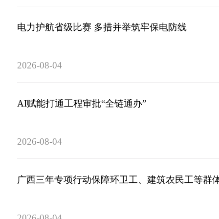
电力护航省级比赛 多措并举筑牢保电防线
2026-08-04
AI赋能打通工程审批“全链通办”
2026-08-04
广西三年专项行动保障环卫工、建筑农民工等群
2026-08-04