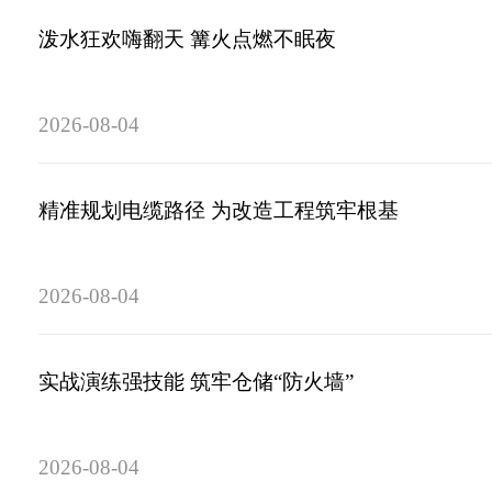
泼水狂欢嗨翻天 篝火点燃不眠夜
2026-08-04
精准规划电缆路径 为改造工程筑牢根基
2026-08-04
实战演练强技能 筑牢仓储“防火墙”
2026-08-04