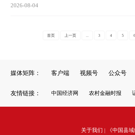
2026-08-04
首页
上一页
...
3
4
5
媒体矩阵：
客户端
视频号
公众号
友情链接：
中国经济网
农村金融时报
关于我们
| 《中国县域经