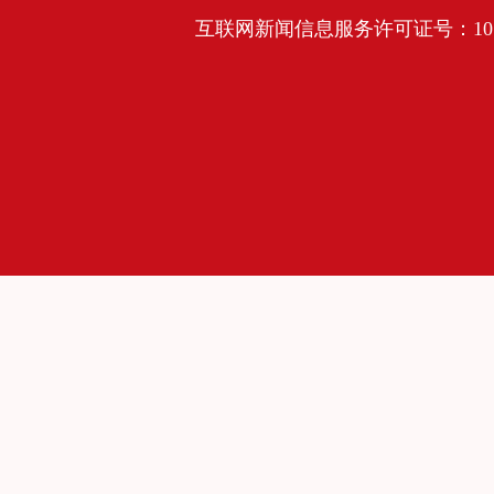
互联网新闻信息服务许可证号：10120