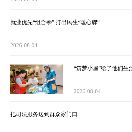
就业优先“组合拳” 打出民生“暖心牌”
2026-08-04
“筑梦小屋”给了他们生
2026-08-04
把司法服务送到群众家门口