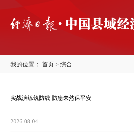
我的位置：
首页
>
综合
实战演练筑防线 防患未然保平安
2026-08-04