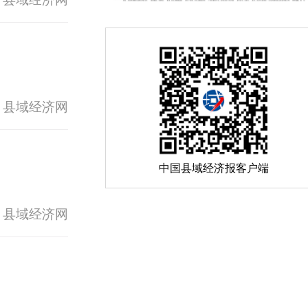
 县域经济网
中国县域经济报客户端
 县域经济网