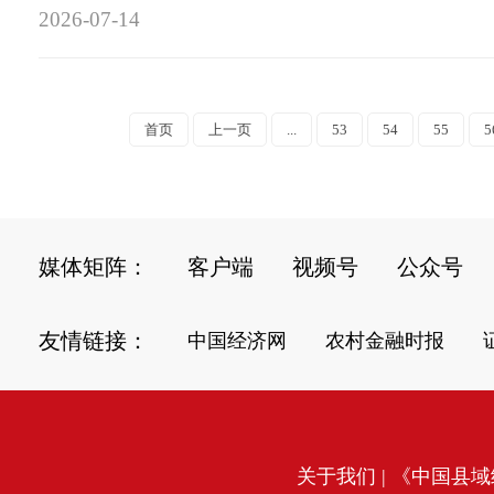
2026-07-14
首页
上一页
...
53
54
55
5
媒体矩阵：
客户端
视频号
公众号
友情链接：
中国经济网
农村金融时报
关于我们
| 《中国县域经