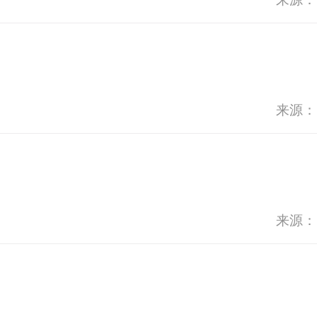
来源：
来源：