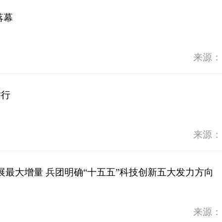
落幕
来源：
举行
来源：
最大增量 兵团明确“十五五”科技创新五大发力方向
来源：