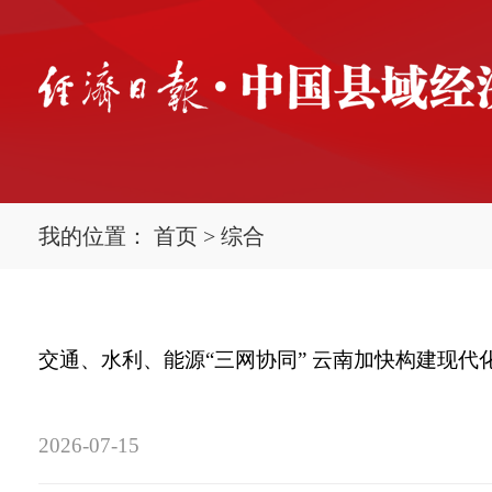
我的位置：
首页
>
综合
交通、水利、能源“三网协同” 云南加快构建现代
2026-07-15