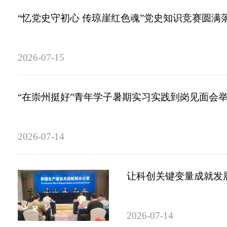
“忆党史守初心 传琼崖红色魂”党史知识竞赛圆满
2026-07-15
“在崇州挺好”青年学子暑期实习实践到岗见面会
2026-07-14
让科创关键变量成就发展
2026-07-14