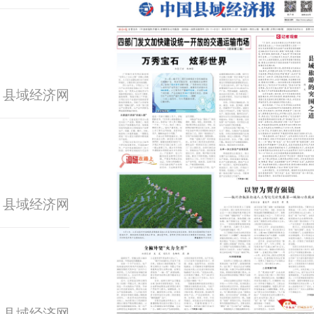
 县域经济网
 县域经济网
 县域经济网