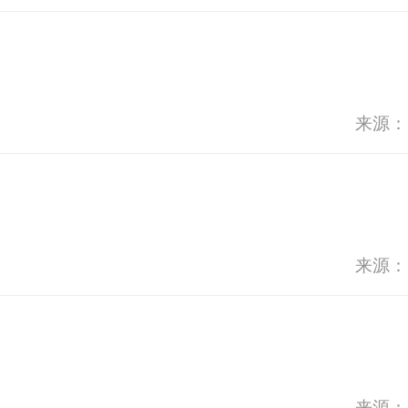
来源：
来源：
来源：