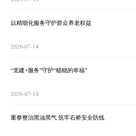
以精细化服务守护群众养老权益
2026-07-14
“党建+服务”守护“稳稳的幸福”
2026-07-14
重拳整治黑油黑气 筑牢石桥安全防线