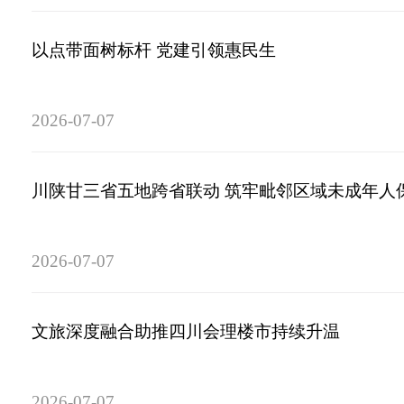
以点带面树标杆 党建引领惠民生
2026-07-07
川陕甘三省五地跨省联动 筑牢毗邻区域未成年人
2026-07-07
文旅深度融合助推四川会理楼市持续升温
2026-07-07