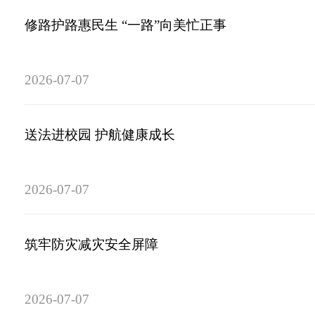
修路护路惠民生 “一路”向美忙正事
2026-07-07
送法进校园 护航健康成长
2026-07-07
筑牢防灾减灾安全屏障
2026-07-07