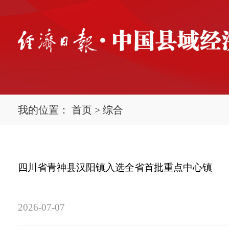
我的位置：
首页
>
综合
四川省青神县汉阳镇入选全省首批重点中心镇
2026-07-07