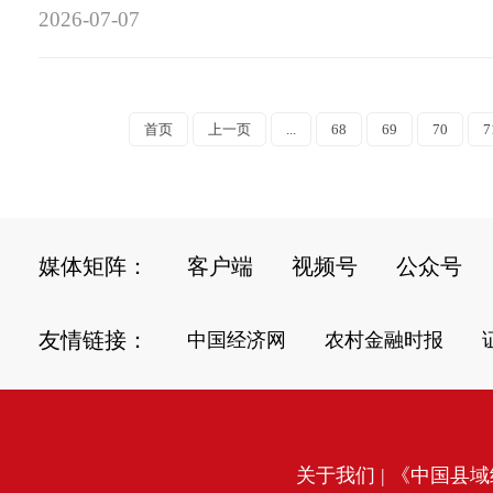
2026-07-07
首页
上一页
...
68
69
70
7
媒体矩阵：
客户端
视频号
公众号
友情链接：
中国经济网
农村金融时报
关于我们
| 《中国县域经