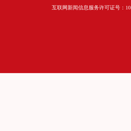
互联网新闻信息服务许可证号：10120