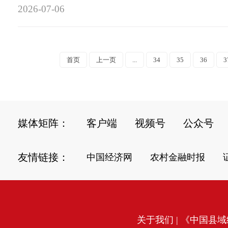
2026-07-06
首页
上一页
...
34
35
36
3
媒体矩阵：
客户端
视频号
公众号
友情链接：
中国经济网
农村金融时报
关于我们
| 《中国县域经