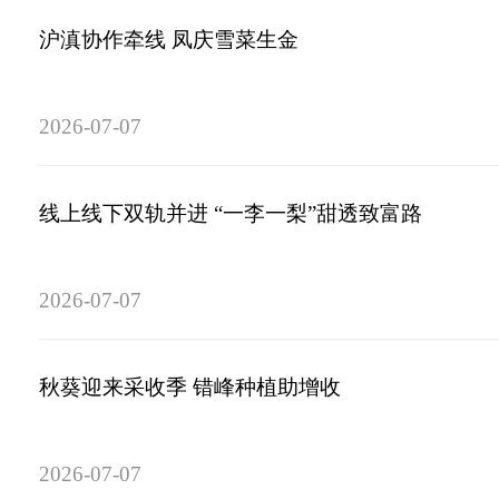
沪滇协作牵线 凤庆雪菜生金
2026-07-07
线上线下双轨并进 “一李一梨”甜透致富路
2026-07-07
秋葵迎来采收季 错峰种植助增收
2026-07-07