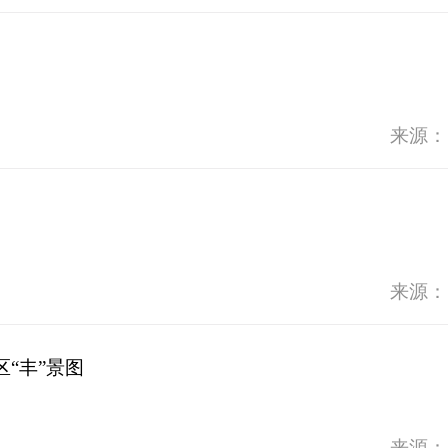
来源：
来源：
“丰”景图
来源：