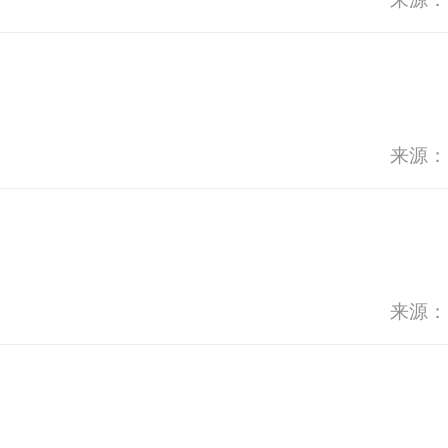
来源：
来源：