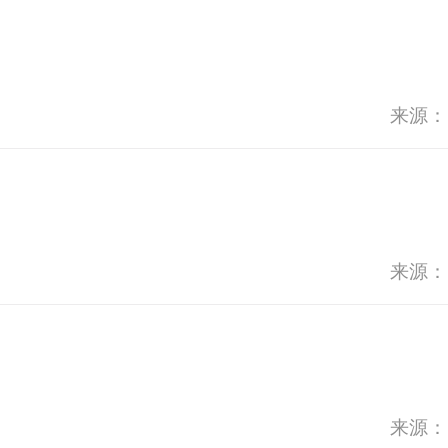
来源：
来源：
来源：