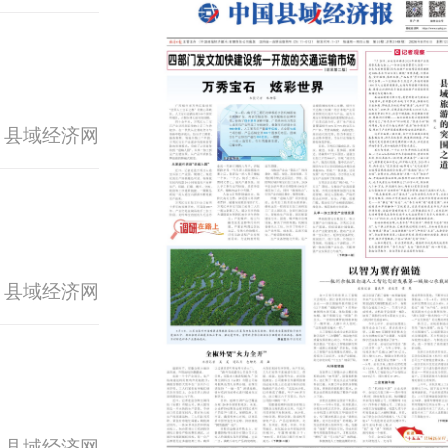
 县域经济网
 县域经济网
 县域经济网