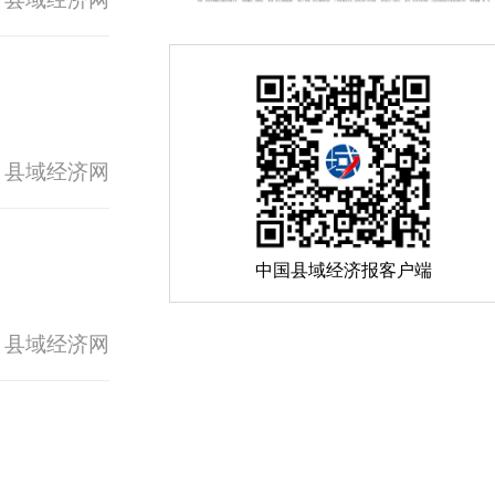
 县域经济网
中国县域经济报客户端
 县域经济网