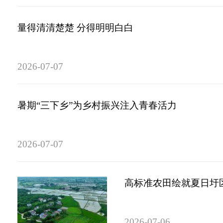
量得清清楚楚 分得明明白白
2026-07-07
暑期“三下乡”为乡村振兴注入青春活力
2026-07-07
高标准农田绘就夏日圩区
2026-07-06