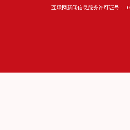
互联网新闻信息服务许可证号：10120