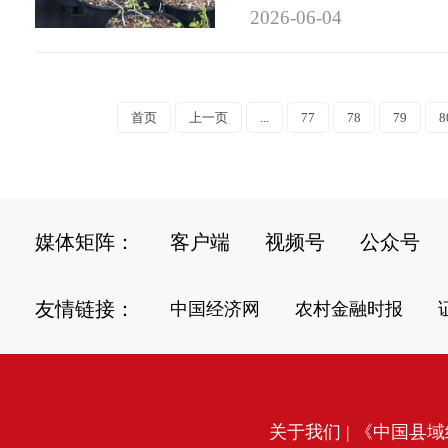
2026-06-04
首页
上一页
...
77
78
79
8
媒体矩阵：
客户端
视频号
公众号
友情链接：
中国经济网
农村金融时报
关于我们
| 《中国县域经