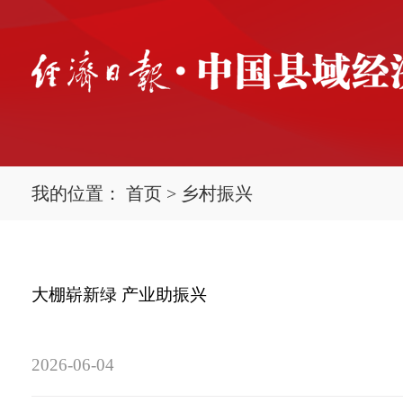
我的位置：
首页
>
乡村振兴
大棚崭新绿 产业助振兴
2026-06-04