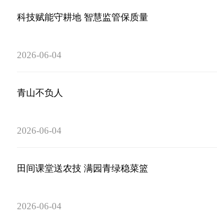
科技赋能守耕地 智慧监管保质量
2026-06-04
青山不负人
2026-06-04
田间课堂送农技 满园青绿稳菜篮
2026-06-04