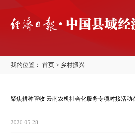
我的位置：
首页
>
乡村振兴
聚焦耕种管收 云南农机社会化服务专项对接活动
2026-05-28