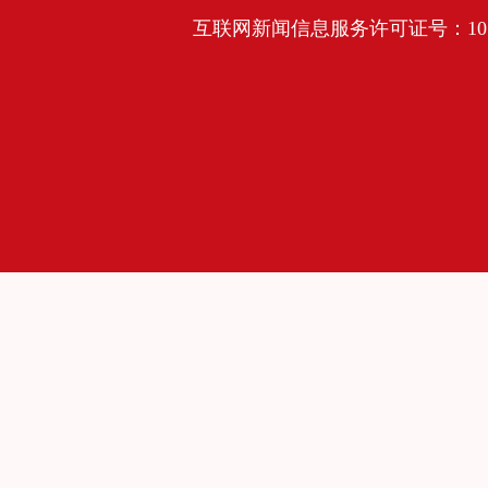
互联网新闻信息服务许可证号：10120