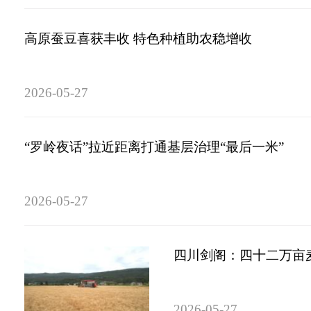
高原蚕豆喜获丰收 特色种植助农稳增收
2026-05-27
“罗岭夜话”拉近距离打通基层治理“最后一米”
2026-05-27
四川剑阁：四十二万亩
2026-05-27