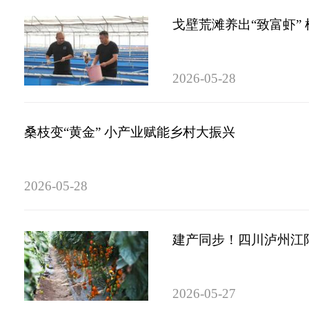
戈壁荒滩养出“致富虾”
2026-05-28
桑枝变“黄金” 小产业赋能乡村大振兴
2026-05-28
建产同步！四川泸州江
2026-05-27