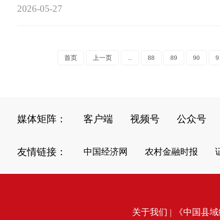
2026-05-27
首页
上一页
...
88
89
90
9
媒体矩阵：
客户端
视频号
公众号
友情链接：
中国经济网
农村金融时报
关于我们
| 《中国县域经