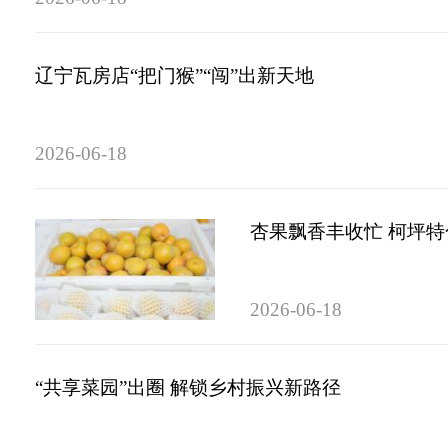
辽宁瓦房店“把门猴”“闯”出新天地
2026-06-18
杏果飘香丰收忙 柯坪
2026-06-18
“共享菜园”出圈 解锁乡村振兴新路径