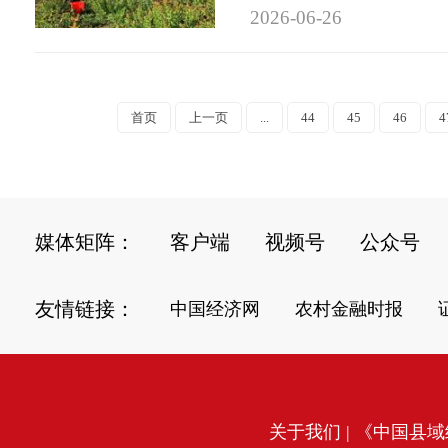
2026-06-26
首页
上一页
...
44
45
46
4
媒体矩阵：
客户端
视频号
公众号
友情链接：
中国经济网
农村金融时报
关于我们
| 《中国县域经