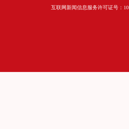
互联网新闻信息服务许可证号：10120