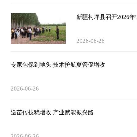
新疆柯坪县召开2026年
2026-06-26
专家包保到地头 技术护航夏管促增收
2026-06-26
送苗传技稳增收 产业赋能振兴路
2026-06-26