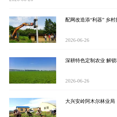
配网改造添“利器” 乡
2026-06-26
深耕特色定制农业 解
2026-06-26
大兴安岭阿木尔林业局