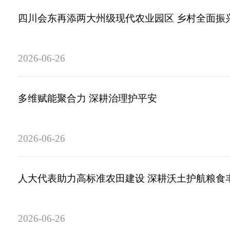
四川会东再添两大州级现代农业园区 乡村全面振
2026-06-26
多维赋能聚合力 深耕治理护平安
2026-06-26
人大代表助力高标准农田建设 深耕沃土护航粮食
2026-06-26