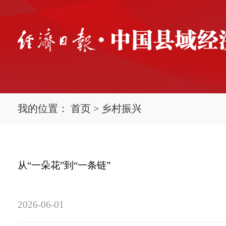
我的位置：
首页
>
乡村振兴
从“一朵花”到“一条链”
2026-06-01