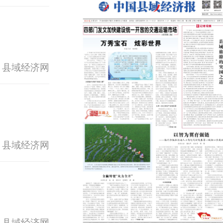
 县域经济网
 县域经济网
 县域经济网