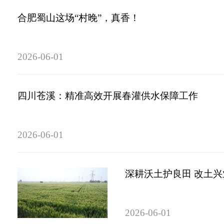
合肥蜀山这场“村晚”，真香！
2026-06-01
四川苍溪：精准高效开展春灌供水保障工作
2026-06-01
深耕沃土护良田 改土
2026-06-01