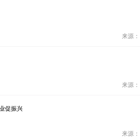
来源：
来源：
兴业促振兴
来源：