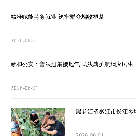
精准赋能劳务就业 筑牢群众增收根基
2026-06-01
新和公安：普法赶集接地气 民法典护航烟火民生
2026-06-01
黑龙江省嫩江市长江乡
2026-06-01