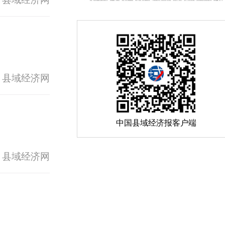
 县域经济网
中国县域经济报客户端
 县域经济网