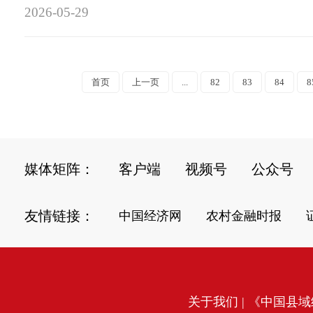
2026-05-29
首页
上一页
...
82
83
84
8
媒体矩阵：
客户端
视频号
公众号
友情链接：
中国经济网
农村金融时报
关于我们
| 《中国县域经