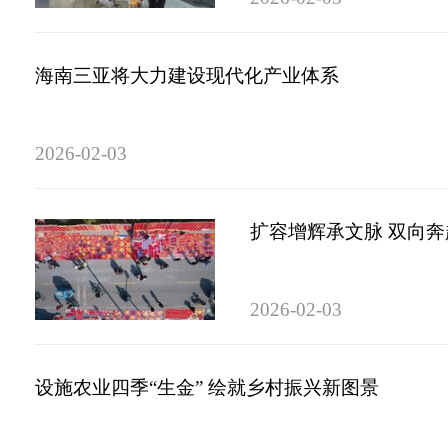
海南三亚将大力建设现代化产业体系
2026-02-03
扩容增辉承文脉 双向
2026-02-03
设施农业四季“生金” 绘就乡村振兴新图景