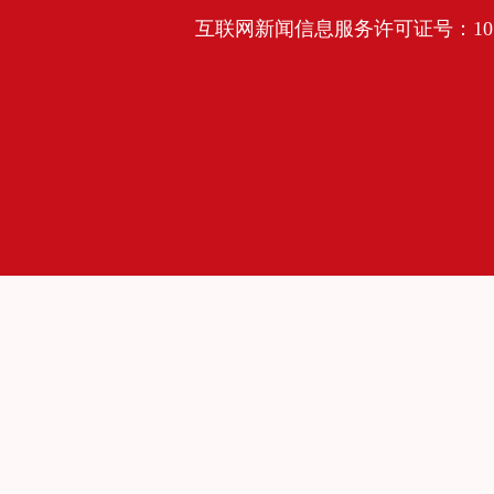
互联网新闻信息服务许可证号：10120