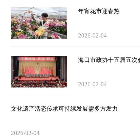
年宵花市迎春热
2026-02-04
海口市政协十五届五次
2026-02-04
文化遗产活态传承可持续发展需多方发力
2026-02-04