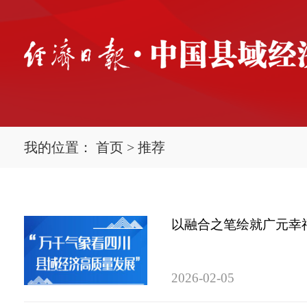
我的位置：
首页
>
推荐
以融合之笔绘就广元幸
2026-02-05