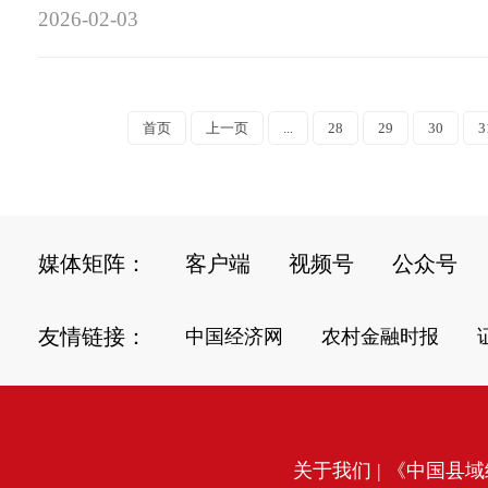
2026-02-03
首页
上一页
...
28
29
30
3
媒体矩阵：
客户端
视频号
公众号
友情链接：
中国经济网
农村金融时报
关于我们
| 《中国县域经