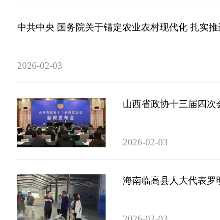
中共中央 国务院关于锚定农业农村现代化 扎实
2026-02-03
山西省政协十三届四次
2026-02-03
海南临高县人大代表罗
2026-02-03