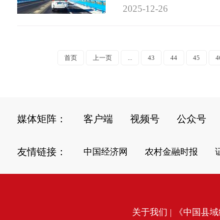
2025-12-26
首页
上一页
...
43
44
45
4
媒体矩阵：
客户端
视频号
公众号
友情链接：
中国经济网
农村金融时报
关于我们
| 《中国县域经