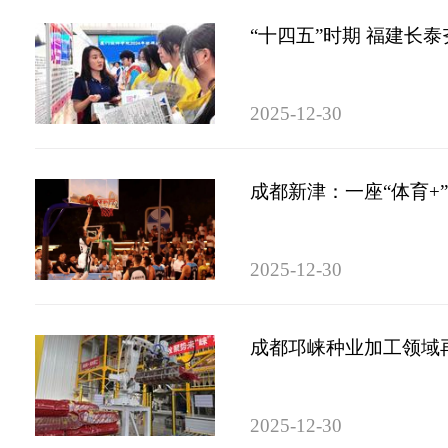
“十四五”时期 福建长
2025-12-30
成都新津：一座“体育+
2025-12-30
成都邛崃种业加工领域再
2025-12-30