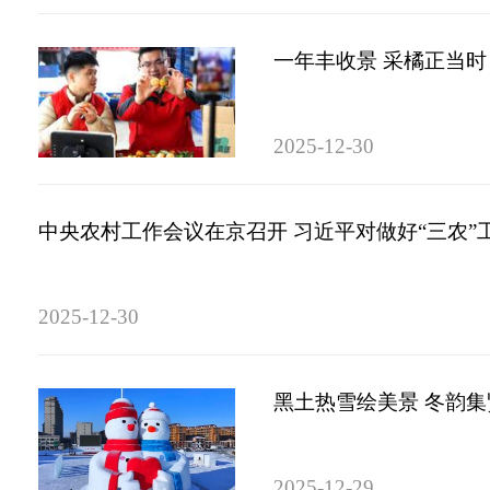
一年丰收景 采橘正当时
2025-12-30
中央农村工作会议在京召开 习近平对做好“三农”
2025-12-30
黑土热雪绘美景 冬韵
2025-12-29