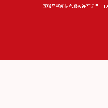
互联网新闻信息服务许可证号：10120