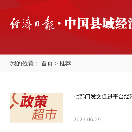
我的位置：
首页
>
推荐
七部门发文促进平台经
2026-06-29