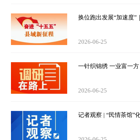
换位跑出发展“加速度”
2026-06-25
一针织锦绣 一业富一方
2026-06-25
记者观察 | “民情茶馆”
2026-06-25