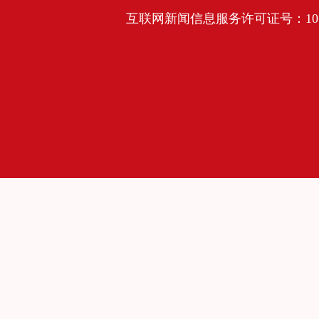
互联网新闻信息服务许可证号：10120