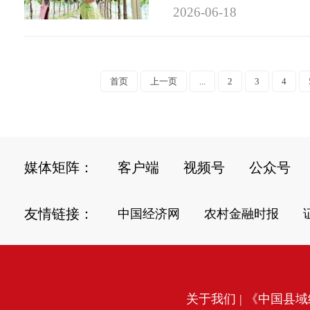
2026-06-18
首页
上一页
...
2
3
4
媒体矩阵：
客户端
视频号
公众号
友情链接：
中国经济网
农村金融时报
关于我们
| 《中国县域经