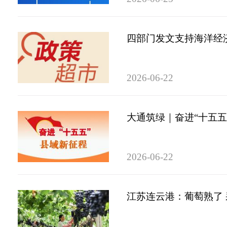
四部门发文支持海洋经
2026-06-22
大通筑绿｜奋进“十五五
2026-06-22
江苏连云港：葡萄熟了 