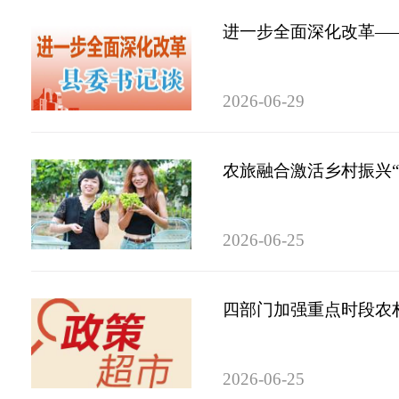
进一步全面深化改革——
2026-06-29
农旅融合激活乡村振兴“
2026-06-25
四部门加强重点时段农
2026-06-25