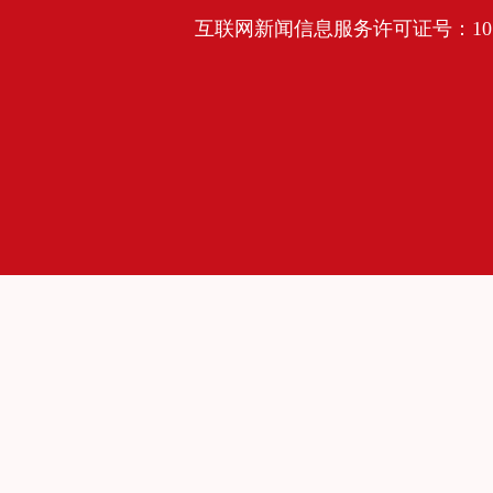
互联网新闻信息服务许可证号：10120