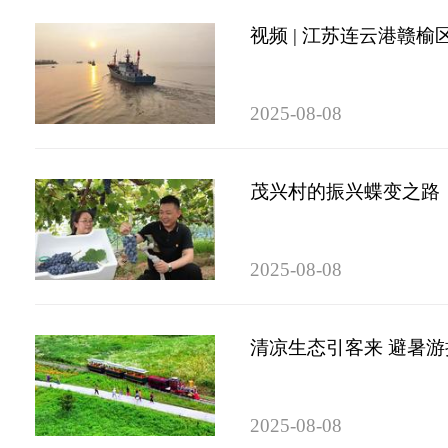
视频 | 江苏连云港赣
2025-08-08
茂兴村的振兴蝶变之路
2025-08-08
清凉生态引客来 避暑
2025-08-08