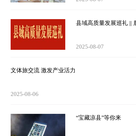
县域高质量发展巡礼 ||
2025-08-07
文体旅交流 激发产业活力
2025-08-06
“宝藏凉县”等你来