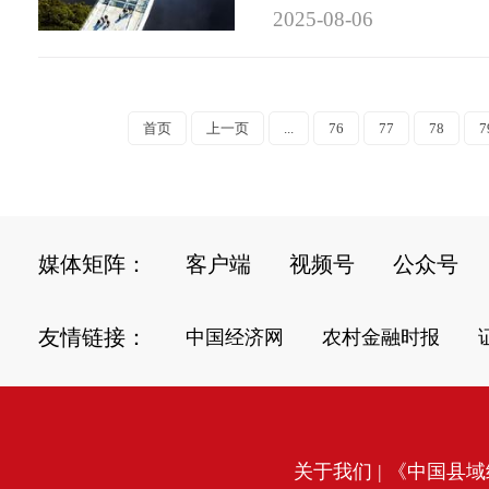
2025-08-06
首页
上一页
...
76
77
78
7
媒体矩阵：
客户端
视频号
公众号
友情链接：
中国经济网
农村金融时报
关于我们
| 《中国县域经