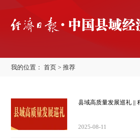
我的位置：
首页
>
推荐
县域高质量发展巡礼 ||
2025-08-11