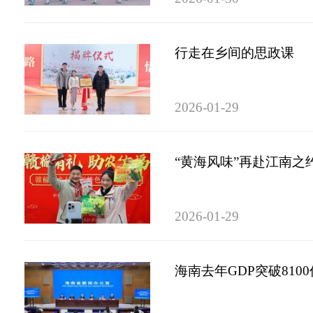
行走在乡间的思政课
2026-01-29
“黄海风味”再赴江南之
2026-01-29
海南去年GDP突破81