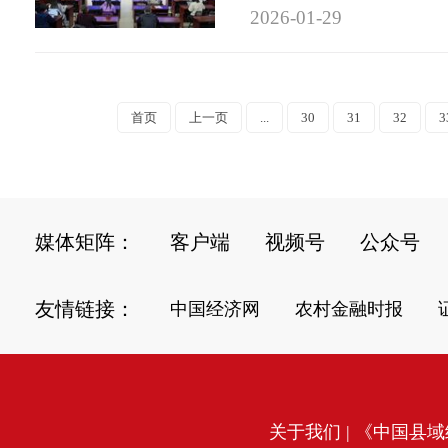
2026-01-29
首页
上一页
...
30
31
32
3
媒体矩阵：
客户端
视频号
公众号
友情链接：
中国经济网
农村金融时报
关于我们
| 《中国县域经