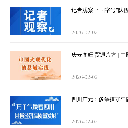
记者观察 | “国字号”
2026-02-02
庆云商旺 贸通八方 |
2026-02-02
四川广元：多举措守牢
2026-02-02