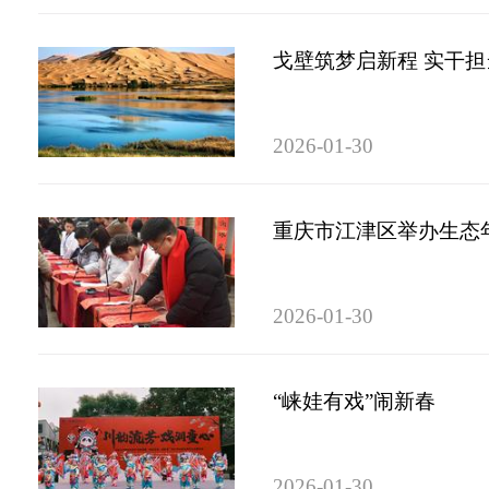
戈壁筑梦启新程 实干
2026-01-30
重庆市江津区举办生态
2026-01-30
“崃娃有戏”闹新春
2026-01-30