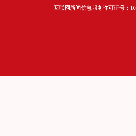
互联网新闻信息服务许可证号：10120