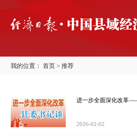
我的位置：
首页
>
推荐
进一步全面深化改革——
2026-02-02