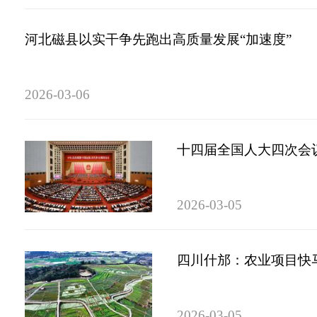
河北磁县以实干争先跑出高质量发展“加速度”
2026-03-06
十四届全国人大四次会
2026-03-05
四川什邡：农业项目快
2026-03-05