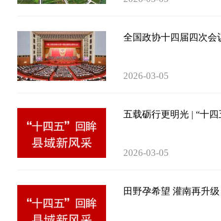
全国政协十四届四次会
2026-03-05
五载砺行更明光 | “十
2026-03-05
田野孕希望 灌南再升级 