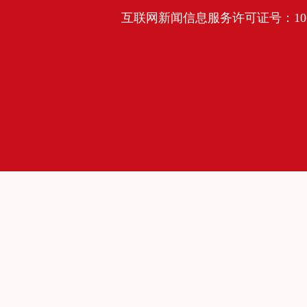
互联网新闻信息服务许可证号：10120