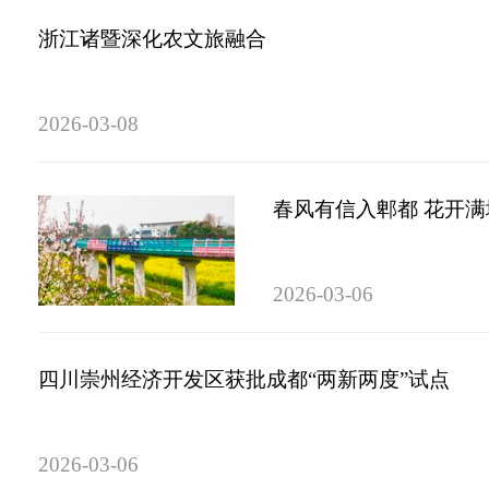
浙江诸暨深化农文旅融合
2026-03-08
春风有信入郫都 花开
2026-03-06
四川崇州经济开发区获批成都“两新两度”试点
2026-03-06