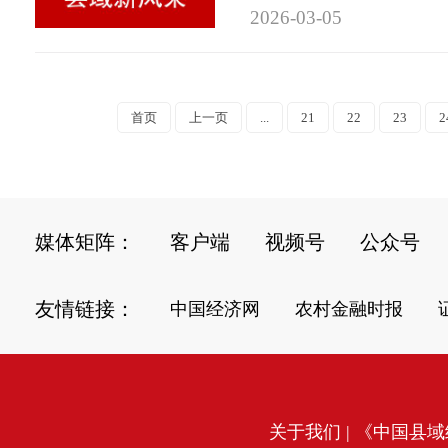
2026-03-05
首页
上一页
...
21
22
23
2
媒体矩阵：
客户端
视频号
公众号
友情链接：
中国经济网
农村金融时报
关于我们
| 《中国县域经