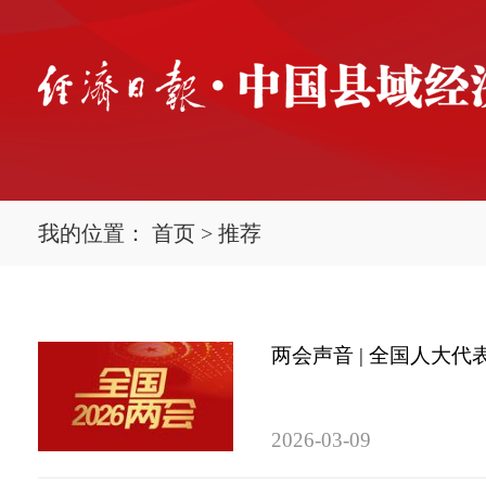
我的位置：
首页
>
推荐
两会声音 | 全国人大
2026-03-09