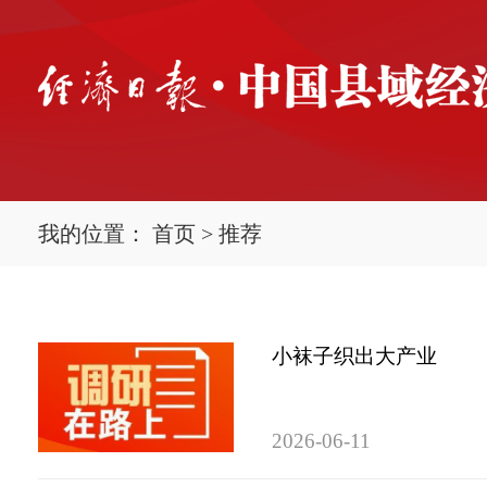
我的位置：
首页
>
推荐
小袜子织出大产业
2026-06-11