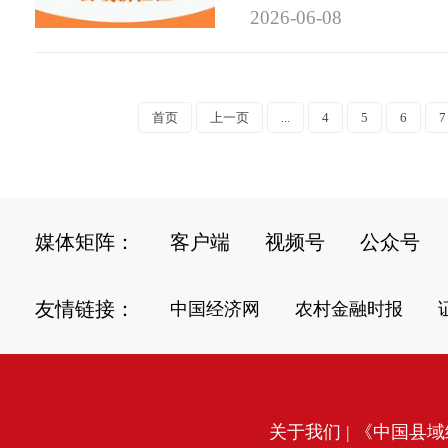
2026-06-08
首页
上一页
...
4
5
6
7
媒体矩阵：
客户端
视频号
公众号
友情链接：
中国经济网
农村金融时报
关于我们
| 《中国县域经