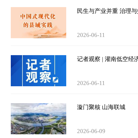
民生与产业并重 治理与
2026-06-11
记者观察 | 灌南低空经
2026-06-11
漩门聚核 山海联城
2026-06-09