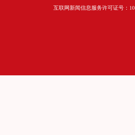
互联网新闻信息服务许可证号：10120