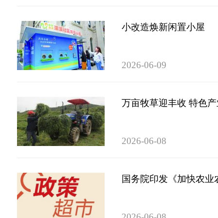
小改造焕新闲置小屋
2026-06-09
万亩牧草迎丰收 特色
2026-06-08
国务院印发《加快农业
2026-06-08