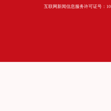
互联网新闻信息服务许可证号：10120