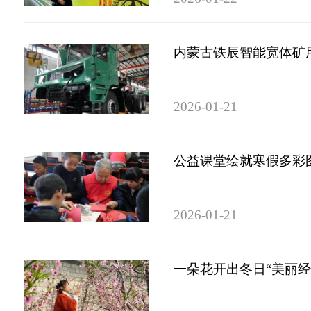
内蒙古铁辰智能宽体矿
2026-01-21
公益课堂绘就寒假多彩
2026-01-21
一朵花开出冬日“美丽经