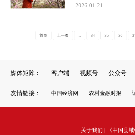
2026-01-21
首页
上一页
...
34
35
36
3
媒体矩阵：
客户端
视频号
公众号
友情链接：
中国经济网
农村金融时报
关于我们
| 《中国县域经