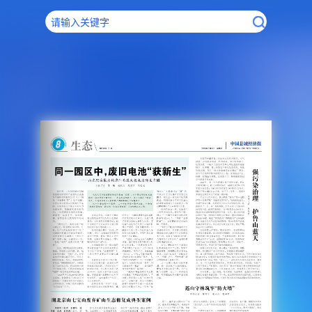
请输入关键字